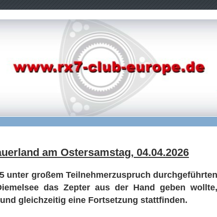
uerland am Ostersamstag, 04.04.2026
 25 unter großem Teilnehmerzuspruch durchgeführte
Diemelsee das Zepter aus der Hand geben wollte
und gleichzeitig eine Fortsetzung stattfinden.