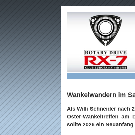
Wankelwandern im Sa
Als Willi Schneider nach
Oster-Wankeltreffen am 
sollte 2026 ein Neuanfang 