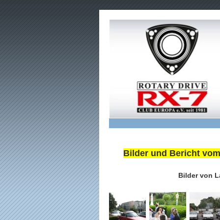
Bilder und Bericht vom
Bilder von 