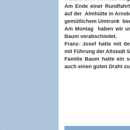
Am Ende einer Rundfahrt 
auf der Almhütte in Arns
gemütlichem Umtrunk bee
Am Montag haben wir uns
Baum verabschiedet.
Franz- Josef hatte mit d
mit Führung der Altstadt S
Familie Baum hatte ein s
auch einen guten Draht zu