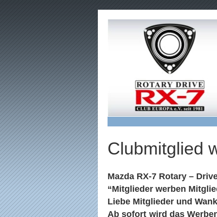
Clubmitglied 
Mazda RX-7 Rotary – Drive
“Mitglieder werben Mitgli
Liebe Mitglieder und Wank
Ab sofort wird das Werben