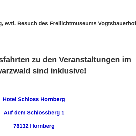
, evtl. Besuch des Freilichtmuseums Vogtsbauerho
sfahrten zu den Veranstaltungen im
arzwald sind inklusive!
Hotel Schloss Hornberg
Auf dem Schlossberg 1
78132 Hornberg